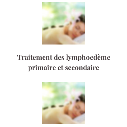
Traitement des lymphoedème
primaire et secondaire