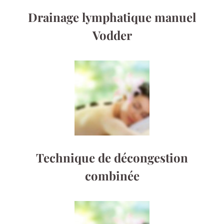
Drainage lymphatique manuel
Vodder
Technique de décongestion
combinée