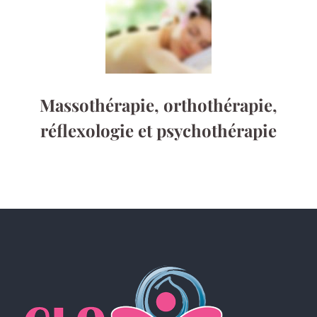
Massothérapie, orthothérapie,
réflexologie et psychothérapie