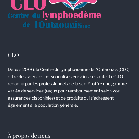
CLO
Depuis 2006, le Centre du lymphœdème de l’Outaouais (CLO)
offre des services personnalisés en soins de santé. Le CLO,
reconnu par les professionnels de la santé, offre une gamme
variée de services (reçus pour remboursement selon vos
assurances disponibles) et de produits qui s’adressent
également à la population générale.
À propos de nous