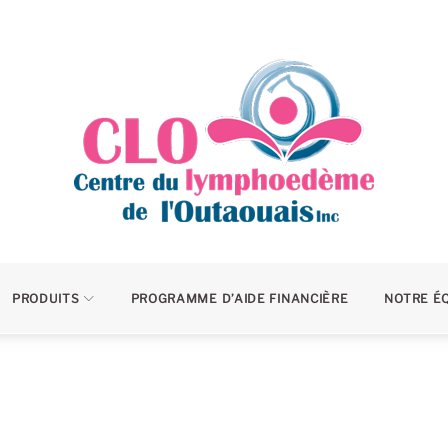
PRODUITS
PROGRAMME D’AIDE FINANCIÈRE
NOTRE É